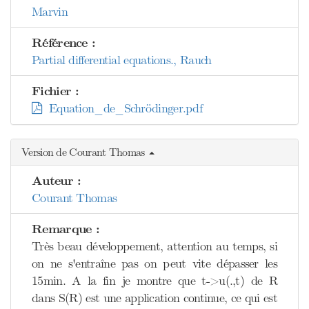
Marvin
Référence :
Partial differential equations., Rauch
Fichier :
Equation_de_Schrödinger.pdf
Version de Courant Thomas
Auteur :
Courant Thomas
Remarque :
Très beau développement, attention au temps, si
on ne s'entraîne pas on peut vite dépasser les
15min. A la fin je montre que t->u(.,t) de R
dans S(R) est une application continue, ce qui est