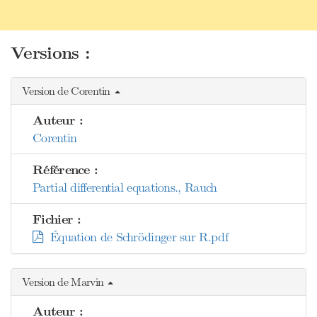
Versions :
Version de Corentin
Auteur :
Corentin
Référence :
Partial differential equations., Rauch
Fichier :
Équation de Schrödinger sur R.pdf
Version de Marvin
Auteur :