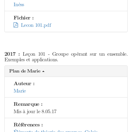
Inèss
Fichier :
Lecon 101.pdf
2017 :
Leçon 101 - Groupe opérant sur un ensemble.
Exemples et applications.
Plan de Marie
Auteur :
Marie
Remarque :
Mis à jour le 8.05.17
Références :