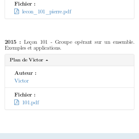
Fichier :
lecon_101_pierre.pdf
2015 :
Leçon 101 - Groupe opérant sur un ensemble.
Exemples et applications.
Plan de Victor
Auteur :
Victor
Fichier :
101.pdf