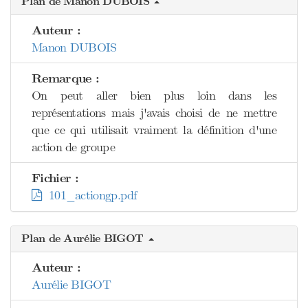
Plan de Manon DUBOIS
Auteur :
Manon DUBOIS
Remarque :
On peut aller bien plus loin dans les
représentations mais j'avais choisi de ne mettre
que ce qui utilisait vraiment la définition d'une
action de groupe
Fichier :
101_actiongp.pdf
Plan de Aurélie BIGOT
Auteur :
Aurélie BIGOT