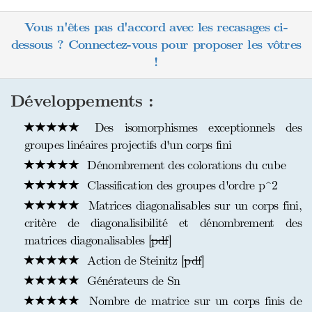
Vous n'êtes pas d'accord avec les recasages ci-
dessous ? Connectez-vous pour proposer les vôtres
!
Développements :
Des isomorphismes exceptionnels des
groupes linéaires projectifs d'un corps fini
Dénombrement des colorations du cube
Classification des groupes d'ordre p^2
Matrices diagonalisables sur un corps fini,
critère de diagonalisibilité et dénombrement des
matrices diagonalisables [
pdf
]
Action de Steinitz [
pdf
]
Générateurs de Sn
Nombre de matrice sur un corps finis de