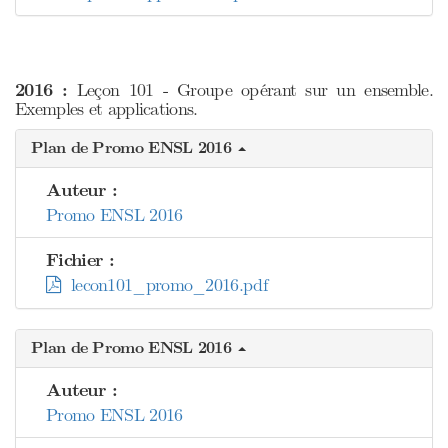
2016 :
Leçon 101 - Groupe opérant sur un ensemble.
Exemples et applications.
Plan de Promo ENSL 2016
Auteur :
Promo ENSL 2016
Fichier :
lecon101_promo_2016.pdf
Plan de Promo ENSL 2016
Auteur :
Promo ENSL 2016