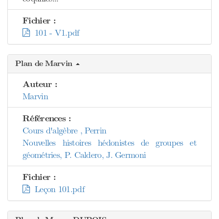
Fichier :
101 - V1.pdf
Plan de Marvin
Auteur :
Marvin
Références :
Cours d'algèbre , Perrin
Nouvelles histoires hédonistes de groupes et
géométries, P. Caldero, J. Germoni
Fichier :
Leçon 101.pdf