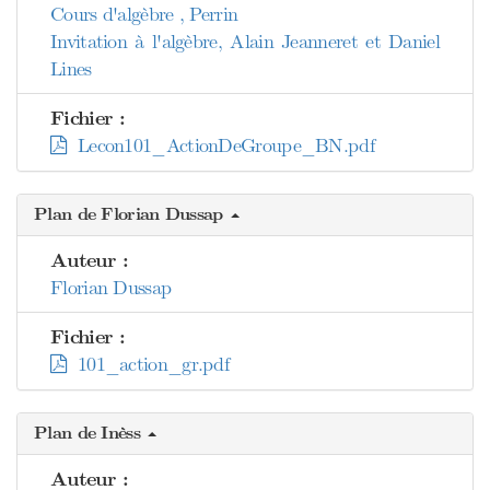
Cours d'algèbre , Perrin
Invitation à l'algèbre, Alain Jeanneret et Daniel
Lines
Fichier :
Lecon101_ActionDeGroupe_BN.pdf
Plan de Florian Dussap
Auteur :
Florian Dussap
Fichier :
101_action_gr.pdf
Plan de Inèss
Auteur :