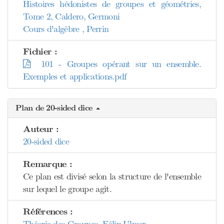
Histoires hédonistes de groupes et géométries,
Tome 2, Caldero, Germoni
Cours d'algèbre , Perrin
Fichier :
101 - Groupes opérant sur un ensemble.
Exemples et applications.pdf
Plan de 20-sided dice
Auteur :
20-sided dice
Remarque :
Ce plan est divisé selon la structure de l'ensemble
sur lequel le groupe agit.
Références :