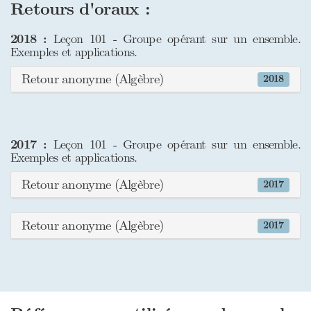
Retours d'oraux :
2018 :
Leçon 101 - Groupe opérant sur un ensemble.
Exemples et applications.
Retour anonyme (Algèbre)
2018
2017 :
Leçon 101 - Groupe opérant sur un ensemble.
Exemples et applications.
Retour anonyme (Algèbre)
2017
Retour anonyme (Algèbre)
2017