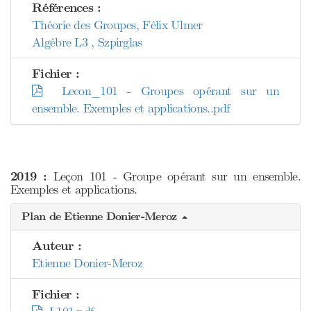
Références :
Théorie des Groupes, Félix Ulmer
Algèbre L3 , Szpirglas
Fichier :
Lecon_101 - Groupes opérant sur un
ensemble. Exemples et applications..pdf
2019 :
Leçon 101 - Groupe opérant sur un ensemble.
Exemples et applications.
Plan de Etienne Donier-Meroz
Auteur :
Etienne Donier-Meroz
Fichier :