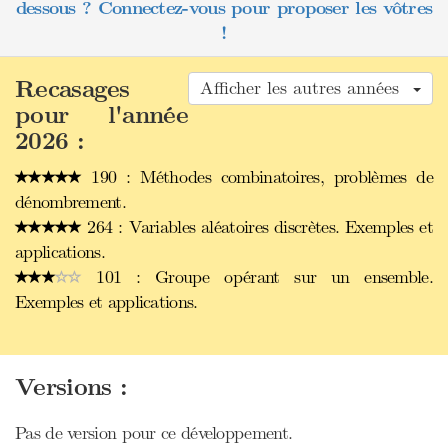
dessous ? Connectez-vous pour proposer les vôtres
!
Recasages
Afficher les autres années
pour l'année
2026 :
190 : Méthodes combinatoires, problèmes de
dénombrement.
264 : Variables aléatoires discrètes. Exemples et
applications.
101 : Groupe opérant sur un ensemble.
Exemples et applications.
Versions :
Pas de version pour ce développement.