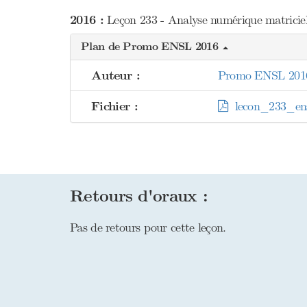
2016 :
Leçon 233 - Analyse numérique matricielle
Plan de Promo ENSL 2016
Auteur :
Promo ENSL 201
Fichier :
lecon_233_ens
Retours d'oraux :
Pas de retours pour cette leçon.