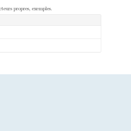
cteurs propres, exemples.