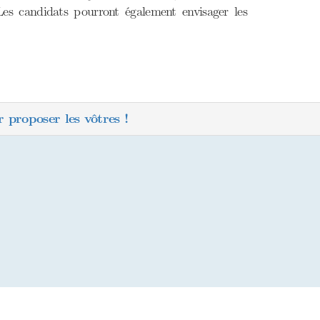
Les candidats pourront également envisager les
 proposer les vôtres !