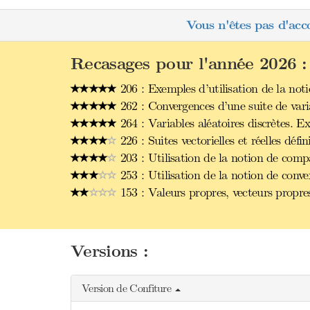
Vous n'êtes pas d'acc
Recasages pour l'année 2026 :
206 : Exemples d’utilisation de la noti
262 : Convergences d’une suite de vari
264 : Variables aléatoires discrètes. E
226 : Suites vectorielles et réelles dé
203 : Utilisation de la notion de comp
253 : Utilisation de la notion de conve
153 : Valeurs propres, vecteurs propre
Versions :
Version de Confiture