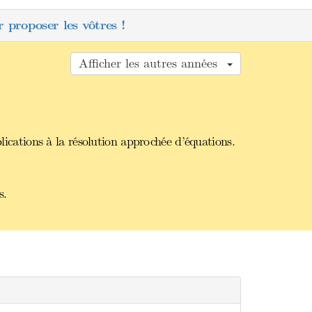
 proposer les vôtres !
Afficher les autres années
lications à la résolution approchée d’équations.
s.