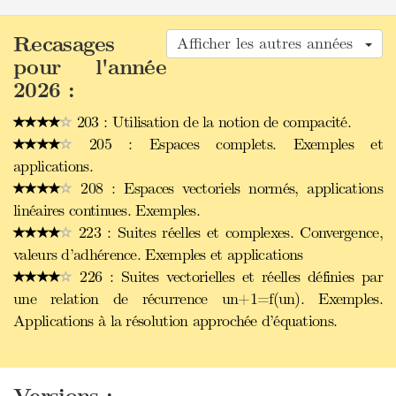
Recasages
Afficher les autres années
pour l'année
2026 :
203 : Utilisation de la notion de compacité.
205 : Espaces complets. Exemples et
applications.
208 : Espaces vectoriels normés, applications
linéaires continues. Exemples.
223 : Suites réelles et complexes. Convergence,
valeurs d’adhérence. Exemples et applications
226 : Suites vectorielles et réelles définies par
une relation de récurrence un+1=f(un). Exemples.
Applications à la résolution approchée d’équations.