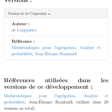
Versions :
Version de de Carpentier
Auteur :
de Carpentier
Référence :
Mathématiques pour l'agrégation, Analyse et
probabilités, Jean-Étienne Rombaldi
Références utilisées dans les
versions de ce développement :
Mathématiques pour l'agrégation, Analyse et
probabilités
, Jean-Étienne Rombaldi (utilisée dans 20
versions au total)