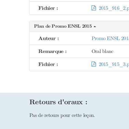
Fichier :
2015_916_2.p
Plan de Promo ENSL 2015
Auteur :
Promo ENSL 201
Remarque :
Oral blanc
Fichier :
2015_915_3.p
Retours d'oraux :
Pas de retours pour cette leçon.