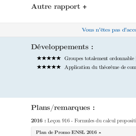
+
Autre rapport
Vous n'êtes pas d'acc
Développements :
Groupes totalement ordonnable 
Application du théorème de comp
Plans/remarques :
2016 :
Leçon 916 - Formules du calcul proposition
Plan de Promo ENSL 2016