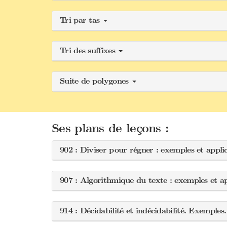
Tri par tas
Tri des suffixes
Suite de polygones
Ses plans de leçons :
902 : Diviser pour régner : exemples et appli
907 : Algorithmique du texte : exemples et a
914 : Décidabilité et indécidabilité. Exemples