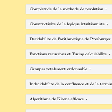
Complétude de la méthode de résolution
Constructivité de la logique intuitionniste
Décidabilité de l'arithmétique de Presburger
Fonctions récursives et Turing calculabilité
Groupes totalement ordonnable
Indécidabilité de la confluence et de la termi
Algorithme de Kleene efficace