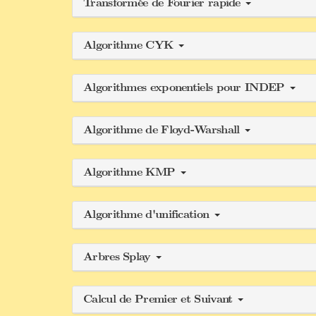
Transformée de Fourier rapide
Algorithme CYK
Algorithmes exponentiels pour INDEP
Algorithme de Floyd-Warshall
Algorithme KMP
Algorithme d'unification
Arbres Splay
Calcul de Premier et Suivant