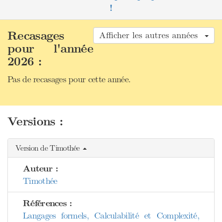
!
Recasages
Afficher les autres années
pour l'année
2026 :
Pas de recasages pour cette année.
Versions :
Version de Timothée
Auteur :
Timothée
Références :
Langages formels, Calculabilité et Complexité,