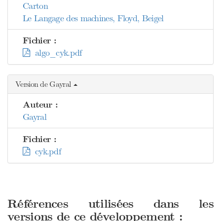
Carton
Le Langage des machines, Floyd, Beigel
Fichier :
algo_cyk.pdf
Version de Gayral
Auteur :
Gayral
Fichier :
cyk.pdf
Références utilisées dans les
versions de ce développement :