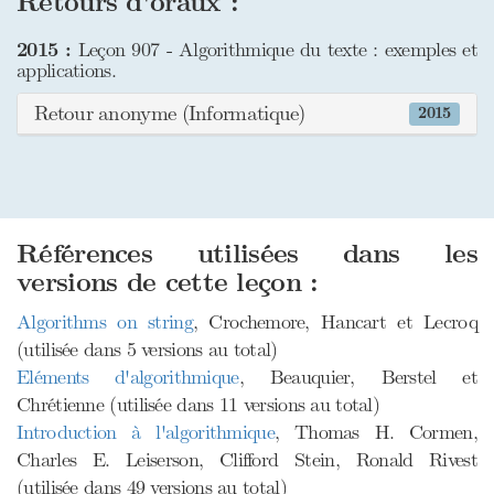
Retours d'oraux :
2015 :
Leçon 907 - Algorithmique du texte : exemples et
applications.
Retour anonyme (Informatique)
2015
Références utilisées dans les
versions de cette leçon :
Algorithms on string
, Crochemore, Hancart et Lecroq
(utilisée dans 5 versions au total)
Eléments d'algorithmique
, Beauquier, Berstel et
Chrétienne (utilisée dans 11 versions au total)
Introduction à l'algorithmique
, Thomas H. Cormen,
Charles E. Leiserson, Clifford Stein, Ronald Rivest
(utilisée dans 49 versions au total)