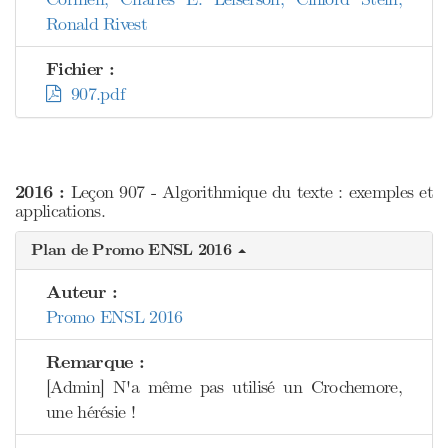
Ronald Rivest
Fichier :
907.pdf
2016 :
Leçon 907 - Algorithmique du texte : exemples et
applications.
Plan de Promo ENSL 2016
Auteur :
Promo ENSL 2016
Remarque :
[Admin] N'a même pas utilisé un Crochemore,
une hérésie !