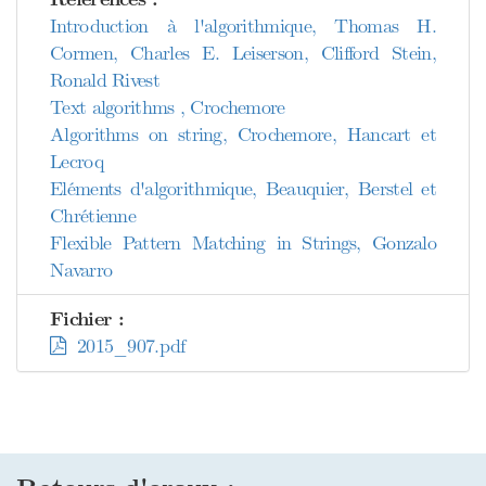
Introduction à l'algorithmique, Thomas H.
Cormen, Charles E. Leiserson, Clifford Stein,
Ronald Rivest
Text algorithms , Crochemore
Algorithms on string, Crochemore, Hancart et
Lecroq
Eléments d'algorithmique, Beauquier, Berstel et
Chrétienne
Flexible Pattern Matching in Strings, Gonzalo
Navarro
Fichier :
2015_907.pdf