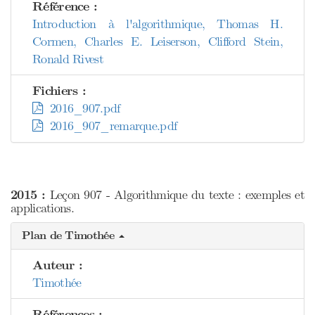
Référence :
Introduction à l'algorithmique, Thomas H.
Cormen, Charles E. Leiserson, Clifford Stein,
Ronald Rivest
Fichiers :
2016_907.pdf
2016_907_remarque.pdf
2015 :
Leçon 907 - Algorithmique du texte : exemples et
applications.
Plan de Timothée
Auteur :
Timothée
Références :