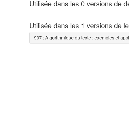
Utilisée dans les 0 versions de 
Utilisée dans les 1 versions de l
907 : Algorithmique du texte : exemples et app