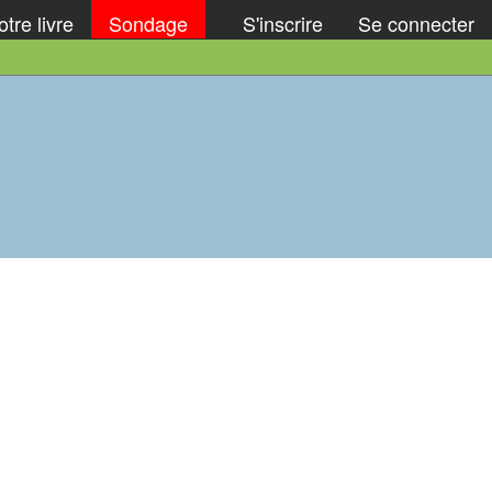
tre livre
Sondage
S'inscrire
Se connecter