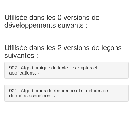
Utilisée dans les 0 versions de
développements suivants :
Utilisée dans les 2 versions de leçons
suivantes :
907 : Algorithmique du texte : exemples et
applications.
921 : Algorithmes de recherche et structures de
données associées.