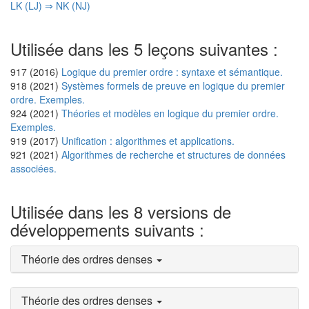
LK (LJ) ⇒ NK (NJ)
Utilisée dans les 5 leçons suivantes :
917 (2016)
Logique du premier ordre : syntaxe et sémantique.
918 (2021)
Systèmes formels de preuve en logique du premier
ordre. Exemples.
924 (2021)
Théories et modèles en logique du premier ordre.
Exemples.
919 (2017)
Unification : algorithmes et applications.
921 (2021)
Algorithmes de recherche et structures de données
associées.
Utilisée dans les 8 versions de
développements suivants :
Théorie des ordres denses
Théorie des ordres denses