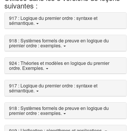
suivantes :
917 : Logique du premier ordre : syntaxe et
sémantique.
918 : Systèmes formels de preuve en logique du
premier ordre : exemples.
924 : Théories et modèles en logique du premier
ordre. Exemples.
917 : Logique du premier ordre : syntaxe et
sémantique.
918 : Systèmes formels de preuve en logique du
premier ordre : exemples.
919 : Unification : algorithmes et applications.