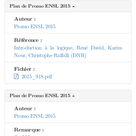
Plan de Promo ENSL 2015
Auteur :
Promo ENSL 2015
Référence :
Introduction à la logique, René David, Karim
Nour, Christophe Raffalli (DNR)
Fichier :
2015_918.pdf
Plan de Promo ENSL 2015
Auteur :
Promo ENSL 2015
Remarque :