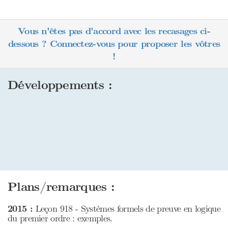
Vous n'êtes pas d'accord avec les recasages ci-
dessous ? Connectez-vous pour proposer les vôtres
!
Développements :
Plans/remarques :
2015 :
Leçon 918 - Systèmes formels de preuve en logique
du premier ordre : exemples.