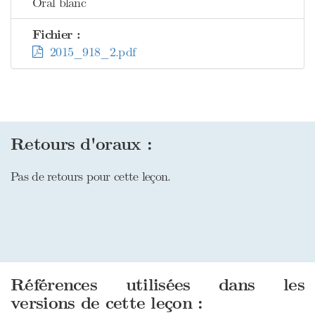
Oral blanc
Fichier :
2015_918_2.pdf
Retours d'oraux :
Pas de retours pour cette leçon.
Références utilisées dans les
versions de cette leçon :