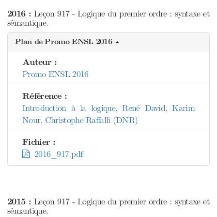
2016 :
Leçon 917 - Logique du premier ordre : syntaxe et
sémantique.
Plan de Promo ENSL 2016
Auteur :
Promo ENSL 2016
Référence :
Introduction à la logique, René David, Karim
Nour, Christophe Raffalli (DNR)
Fichier :
2016_917.pdf
2015 :
Leçon 917 - Logique du premier ordre : syntaxe et
sémantique.