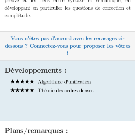
preuve et les liens entre syntaxe et sémantique, en
développant en particulier les questions de correction et
complétude.
Vous n'êtes pas d'accord avec les recasages ci-
dessous ? Connectez-vous pour proposer les vôtres
!
Développements :
Algorithme d'unification
Théorie des ordres denses
Plans/remarques :