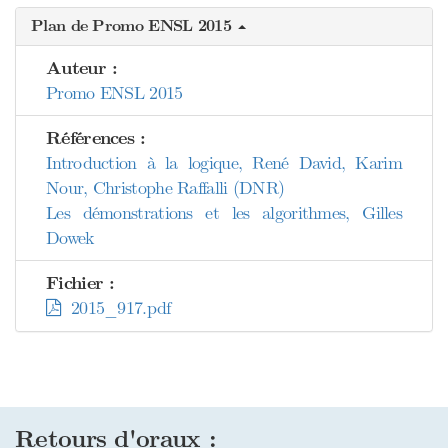
Plan de Promo ENSL 2015
Auteur :
Promo ENSL 2015
Références :
Introduction à la logique, René David, Karim
Nour, Christophe Raffalli (DNR)
Les démonstrations et les algorithmes, Gilles
Dowek
Fichier :
2015_917.pdf
Retours d'oraux :