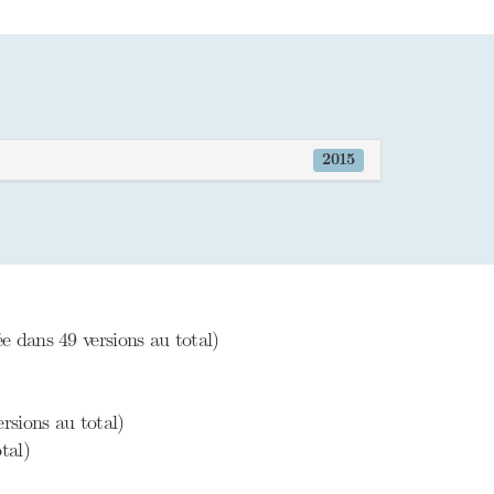
2015
e dans 49 versions au total)
rsions au total)
tal)