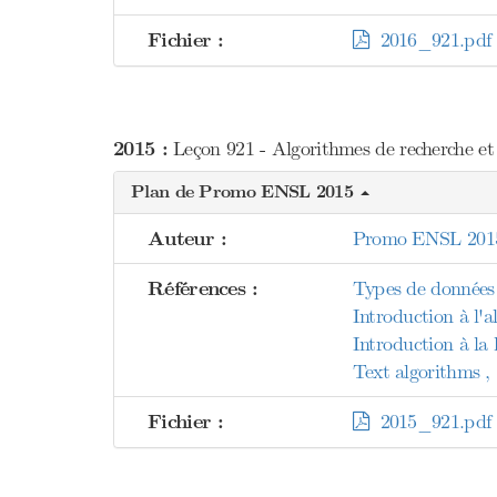
Fichier :
2016_921.pdf
2015 :
Leçon 921 - Algorithmes de recherche et 
Plan de Promo ENSL 2015
Auteur :
Promo ENSL 201
Références :
Types de données 
Introduction à l'
Introduction à la
Text algorithms 
Fichier :
2015_921.pdf