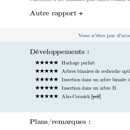
+
Autre rapport
Vous n'êtes pas d'acc
Développements :
Hachage parfait
Arbres binaires de recherche op
Insertion dans un arbre binaire d
Insertion dans un arbre B
Aho-Corasick [
pdf
]
Plans/remarques :