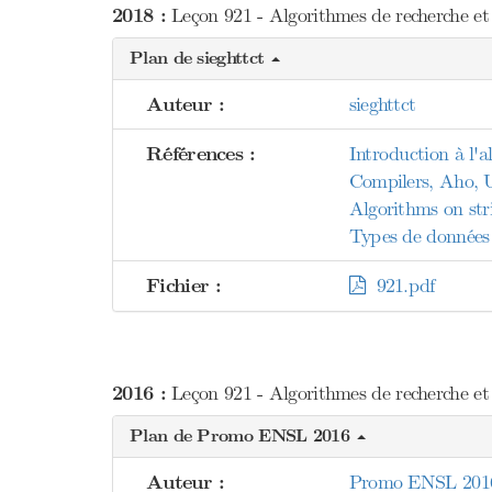
2018 :
Leçon 921 - Algorithmes de recherche et 
Plan de sieghttct
Auteur :
sieghttct
Références :
Introduction à l'
Compilers, Aho, 
Algorithms on str
Types de données 
Fichier :
921.pdf
2016 :
Leçon 921 - Algorithmes de recherche et 
Plan de Promo ENSL 2016
Auteur :
Promo ENSL 201