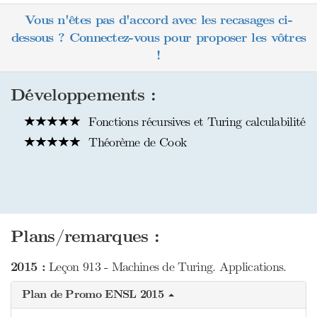
Vous n'êtes pas d'accord avec les recasages ci-
dessous ? Connectez-vous pour proposer les vôtres
!
Développements :
Fonctions récursives et Turing calculabilité
Théorème de Cook
Plans/remarques :
2015 :
Leçon 913 - Machines de Turing. Applications.
Plan de Promo ENSL 2015