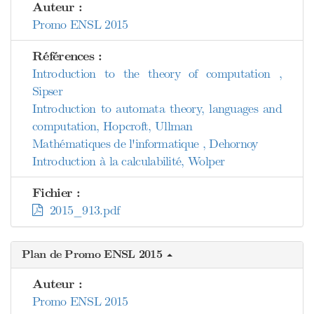
Auteur :
Promo ENSL 2015
Références :
Introduction to the theory of computation ,
Sipser
Introduction to automata theory, languages and
computation, Hopcroft, Ullman
Mathématiques de l'informatique , Dehornoy
Introduction à la calculabilité, Wolper
Fichier :
2015_913.pdf
Plan de Promo ENSL 2015
Auteur :
Promo ENSL 2015