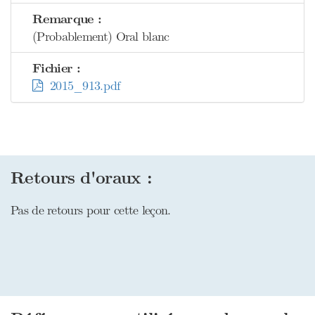
Remarque :
(Probablement) Oral blanc
Fichier :
2015_913.pdf
Retours d'oraux :
Pas de retours pour cette leçon.