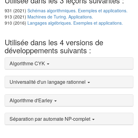
Utilisée dans les 3 leçons suivantes :
931 (2021)
Schémas algorithmiques. Exemples et applications.
913 (2021)
Machines de Turing. Applications.
910 (2016)
Langages algébriques. Exemples et applications.
Utilisée dans les 4 versions de
développements suivants :
Algorithme CYK
Universalité d'un langage rationnel
Algorithme d'Earley
Séparation par automate NP-complet