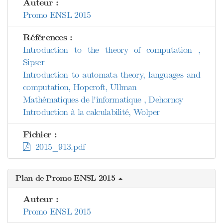
Auteur :
Promo ENSL 2015
Références :
Introduction to the theory of computation ,
Sipser
Introduction to automata theory, languages and
computation, Hopcroft, Ullman
Mathématiques de l'informatique , Dehornoy
Introduction à la calculabilité, Wolper
Fichier :
2015_913.pdf
Plan de Promo ENSL 2015
Auteur :
Promo ENSL 2015