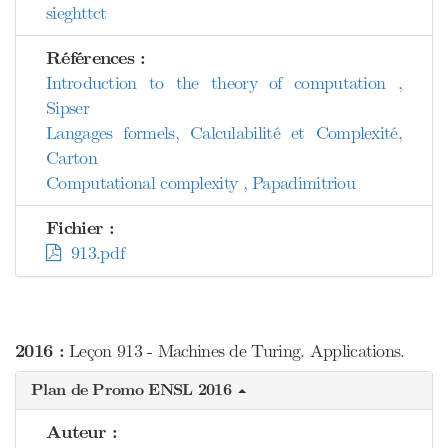
sieghttct
Références :
Introduction to the theory of computation ,
Sipser
Langages formels, Calculabilité et Complexité,
Carton
Computational complexity , Papadimitriou
Fichier :
913.pdf
2016 :
Leçon 913 - Machines de Turing. Applications.
Plan de Promo ENSL 2016
Auteur :