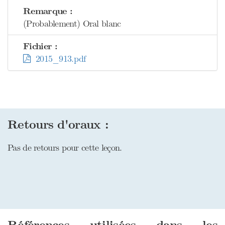
Remarque :
(Probablement) Oral blanc
Fichier :
2015_913.pdf
Retours d'oraux :
Pas de retours pour cette leçon.