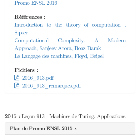
Promo ENSL 2016
Références :
Introduction to the theory of computation ,
Sipser
Computational Complexity: A Modern
Approach, Sanjeev Arora, Boaz Barak
Le Langage des machines, Floyd, Beigel
Fichiers :
2016_913.pdf
2016_913_remarques.pdf
2015 :
Leçon 913 - Machines de Turing. Applications.
Plan de Promo ENSL 2015