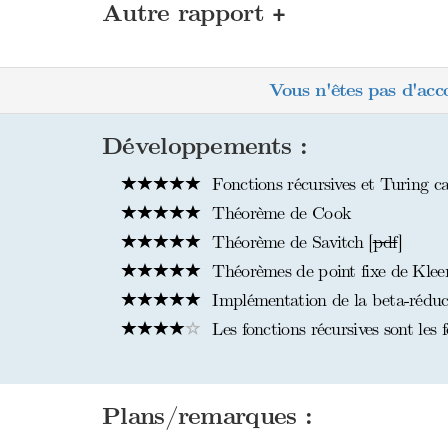
+
Autre rapport
Vous n'êtes pas d'acc
Développements :
Fonctions récursives et Turing cal
Théorème de Cook
Théorème de Savitch [
pdf
]
Théorèmes de point fixe de Kleen
Implémentation de la beta-réduc
Les fonctions récursives sont les
Plans/remarques :