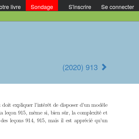
tre livre
Sondage
S'inscrire
Se connecter
(2020) 913
 doit expliquer l’intérêt de disposer d’un modèle
la leçon 915, même si, bien sûr, la complexité et
des leçons 914, 915, mais il est apprécié qu’un