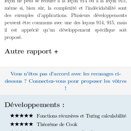
leçon ne peut se réduire à la leçon 914 ou à la leçon 915,
même si, bien sûr, la complexité et l’indécidabilité sont
des exemples d’applications. Plusieurs développements
peuvent être communs avec une des leçons 914, 915, mais
il est apprécié qu’un développement spécifique soit
proposé.
+
Autre rapport
Vous n'êtes pas d'accord avec les recasages ci-
dessous ? Connectez-vous pour proposer les vôtres
!
Développements :
Fonctions récursives et Turing calculabilité
Théorème de Cook