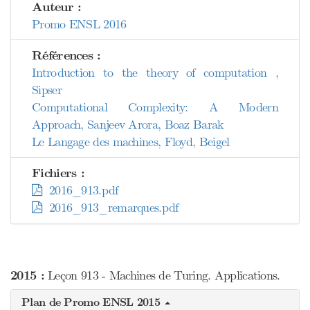
Auteur :
Promo ENSL 2016
Références :
Introduction to the theory of computation ,
Sipser
Computational Complexity: A Modern
Approach, Sanjeev Arora, Boaz Barak
Le Langage des machines, Floyd, Beigel
Fichiers :
2016_913.pdf
2016_913_remarques.pdf
2015 :
Leçon 913 - Machines de Turing. Applications.
Plan de Promo ENSL 2015