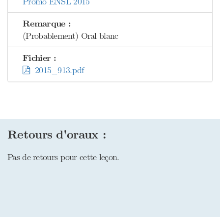
Promo ENSL 2015
Remarque :
(Probablement) Oral blanc
Fichier :
2015_913.pdf
Retours d'oraux :
Pas de retours pour cette leçon.