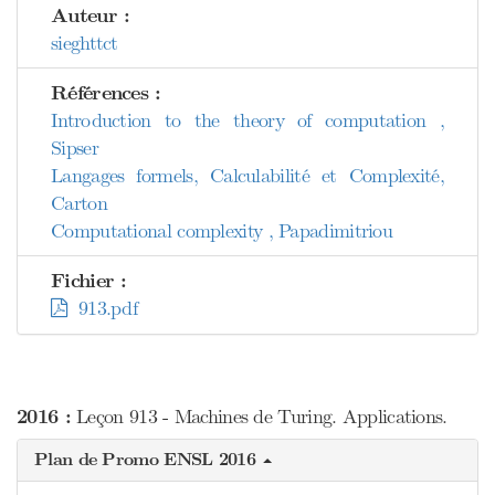
Auteur :
sieghttct
Références :
Introduction to the theory of computation ,
Sipser
Langages formels, Calculabilité et Complexité,
Carton
Computational complexity , Papadimitriou
Fichier :
913.pdf
2016 :
Leçon 913 - Machines de Turing. Applications.
Plan de Promo ENSL 2016