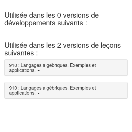
Utilisée dans les 0 versions de
développements suivants :
Utilisée dans les 2 versions de leçons
suivantes :
910 : Langages algébriques. Exemples et
applications.
910 : Langages algébriques. Exemples et
applications.