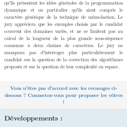
qu'ils présentent les idées générales de la programmation
dynamique et en particulier qu'ils aient compris le
caractère générique de la technique de mémoïsation. Le
jury appréciera que les exemples choisis par le candidat
couvrent des domaines variés, et ne se limitent pas au
calcul de la longueur de la plus grande sous-séquence
commune à deux chaînes de caractères. Le jury ne
manquera pas d'interroger plus particulièrement le
candidat sur la question de la correction des algorithmes
proposés et sur la question de leur complexité en espace.
Vous n'êtes pas d'accord avec les recasages ci-
dessous ? Connectez-vous pour proposer les vôtres
!
Développements :