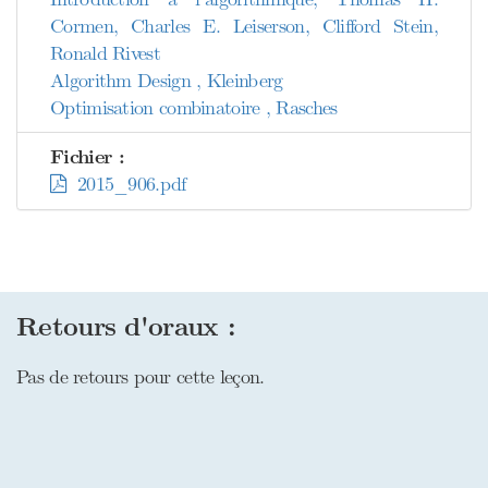
Cormen, Charles E. Leiserson, Clifford Stein,
Ronald Rivest
Algorithm Design , Kleinberg
Optimisation combinatoire , Rasches
Fichier :
2015_906.pdf
Retours d'oraux :
Pas de retours pour cette leçon.