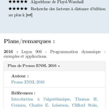
Algorithme de Floyd-Warshall
Recherche des facteurs à distance d'édition
au plus k [
ref
]
Plans/remarques :
2016 :
Leçon 906 - Programmation dynamique :
exemples et applications.
Plan de Promo ENSL 2016
Auteur :
Promo ENSL 2016
Références :
Introduction à l'algorithmique, Thomas H.
Cormen, Charles E. Leiserson, Clifford Stein,