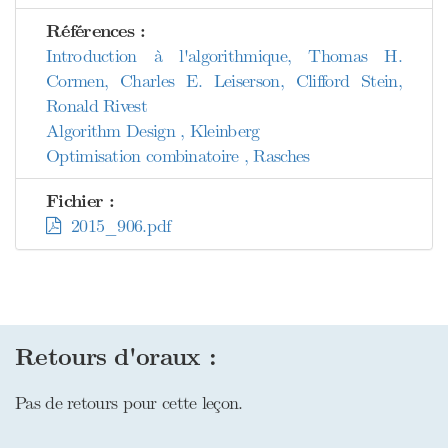
Références :
Introduction à l'algorithmique, Thomas H.
Cormen, Charles E. Leiserson, Clifford Stein,
Ronald Rivest
Algorithm Design , Kleinberg
Optimisation combinatoire , Rasches
Fichier :
2015_906.pdf
Retours d'oraux :
Pas de retours pour cette leçon.