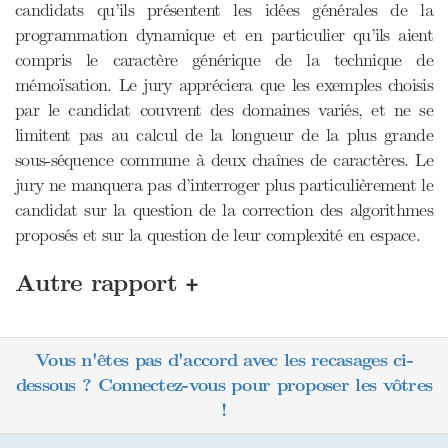
candidats qu’ils présentent les idées générales de la
programmation dynamique et en particulier qu’ils aient
compris le caractère générique de la technique de
mémoïsation. Le jury appréciera que les exemples choisis
par le candidat couvrent des domaines variés, et ne se
limitent pas au calcul de la longueur de la plus grande
sous-séquence commune à deux chaînes de caractères. Le
jury ne manquera pas d’interroger plus particulièrement le
candidat sur la question de la correction des algorithmes
proposés et sur la question de leur complexité en espace.
+
Autre rapport
Vous n'êtes pas d'accord avec les recasages ci-
dessous ? Connectez-vous pour proposer les vôtres
!