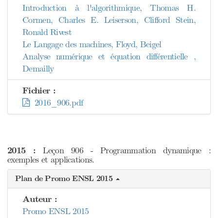
Introduction à l'algorithmique, Thomas H.
Cormen, Charles E. Leiserson, Clifford Stein,
Ronald Rivest
Le Langage des machines, Floyd, Beigel
Analyse numérique et équation différentielle ,
Demailly
Fichier :
2016_906.pdf
2015 :
Leçon 906 - Programmation dynamique :
exemples et applications.
Plan de Promo ENSL 2015
Auteur :
Promo ENSL 2015