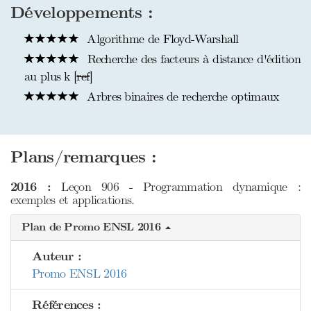
Développements :
Algorithme de Floyd-Warshall
Recherche des facteurs à distance d'édition
au plus k [
ref
]
Arbres binaires de recherche optimaux
Plans/remarques :
2016 :
Leçon 906 - Programmation dynamique :
exemples et applications.
Plan de Promo ENSL 2016
Auteur :
Promo ENSL 2016
Références :