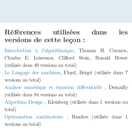
Références utilisées dans les
versions de cette leçon :
Introduction à l'algorithmique
, Thomas H. Cormen,
Charles E. Leiserson, Clifford Stein, Ronald Rivest
(utilisée dans 49 versions au total)
Le Langage des machines
, Floyd, Beigel (utilisée dans 7
versions au total)
Analyse numérique et équation différentielle
, Demailly
(utilisée dans 84 versions au total)
Algorithm Design
, Kleinberg (utilisée dans 1 versions au
total)
Optimisation combinatoire
, Rasches (utilisée dans 1
versions au total)