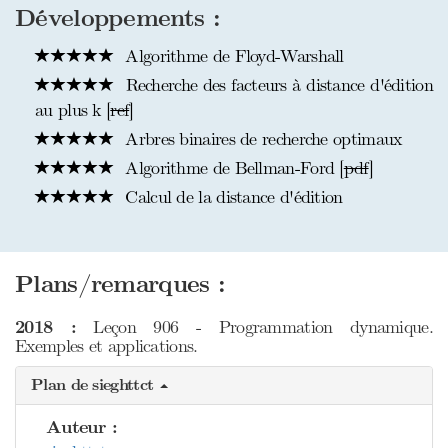
Développements :
Algorithme de Floyd-Warshall
Recherche des facteurs à distance d'édition
au plus k [
ref
]
Arbres binaires de recherche optimaux
Algorithme de Bellman-Ford [
pdf
]
Calcul de la distance d'édition
Plans/remarques :
2018 :
Leçon 906 - Programmation dynamique.
Exemples et applications.
Plan de sieghttct
Auteur :