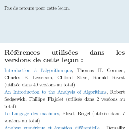
Pas de retours pour cette leçon.
Références utilisées dans les
versions de cette leçon :
Introduction à l'algorithmique
, Thomas H. Cormen,
Charles E. Leiserson, Clifford Stein, Ronald Rivest
(utilisée dans 49 versions au total)
An Introduction to the Analysis of Algorithms
, Robert
Sedgewick, Phillipe Flajolet (utilisée dans 2 versions au
total)
Le Langage des machines
, Floyd, Beigel (utilisée dans 7
versions au total)
Analyse numérique et équation différentielle
, Demailly