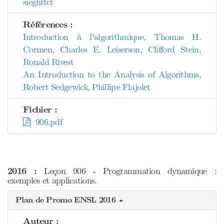
sieghttct
Références :
Introduction à l'algorithmique, Thomas H.
Cormen, Charles E. Leiserson, Clifford Stein,
Ronald Rivest
An Introduction to the Analysis of Algorithms,
Robert Sedgewick, Phillipe Flajolet
Fichier :
906.pdf
2016 :
Leçon 906 - Programmation dynamique :
exemples et applications.
Plan de Promo ENSL 2016
Auteur :