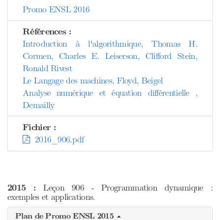
Promo ENSL 2016
Références :
Introduction à l'algorithmique, Thomas H.
Cormen, Charles E. Leiserson, Clifford Stein,
Ronald Rivest
Le Langage des machines, Floyd, Beigel
Analyse numérique et équation différentielle ,
Demailly
Fichier :
2016_906.pdf
2015 :
Leçon 906 - Programmation dynamique :
exemples et applications.
Plan de Promo ENSL 2015