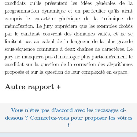
candidats qu’ils présentent les idées générales de la
programmation dynamique et en particulier qu’ils aient
compris le caractère générique de la technique de
mémoïsation. Le jury appréciera que les exemples choisis
par le candidat couvrent des domaines variés, et ne se
limitent pas au calcul de la longueur de la plus grande
sous-séquence commune à deux chaînes de caractères. Le
jury ne manquera pas d’interroger plus particulièrement le
candidat sur la question de la correction des algorithmes
proposés et sur la question de leur complexité en espace.
+
Autre rapport
Vous n'êtes pas d'accord avec les recasages ci-
dessous ? Connectez-vous pour proposer les vôtres
!