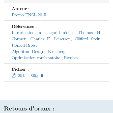
Auteur :
Promo ENSL 2015
Références :
Introduction à l'algorithmique, Thomas H.
Cormen, Charles E. Leiserson, Clifford Stein,
Ronald Rivest
Algorithm Design , Kleinberg
Optimisation combinatoire , Rasches
Fichier :
2015_906.pdf
Retours d'oraux :