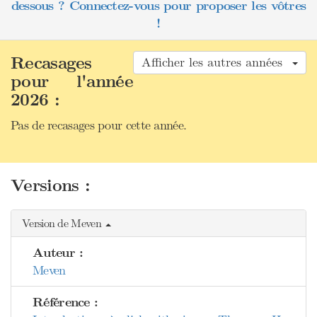
dessous ? Connectez-vous pour proposer les vôtres
!
Recasages
Afficher les autres années
pour l'année
2026 :
Pas de recasages pour cette année.
Versions :
Version de Meven
Auteur :
Meven
Référence :