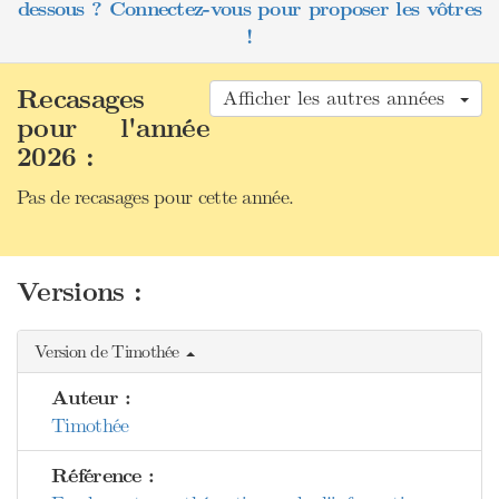
dessous ? Connectez-vous pour proposer les vôtres
!
Recasages
Afficher les autres années
pour l'année
2026 :
Pas de recasages pour cette année.
Versions :
Version de Timothée
Auteur :
Timothée
Référence :