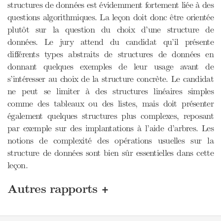
structures de données est évidemment fortement liée à des
questions algorithmiques. La leçon doit donc être orientée
plutôt sur la question du choix d’une structure de
données. Le jury attend du candidat qu’il présente
différents types abstraits de structures de données en
donnant quelques exemples de leur usage avant de
s’intéresser au choix de la structure concrète. Le candidat
ne peut se limiter à des structures linéaires simples
comme des tableaux ou des listes, mais doit présenter
également quelques structures plus complexes, reposant
par exemple sur des implantations à l’aide d’arbres. Les
notions de complexité des opérations usuelles sur la
structure de données sont bien sûr essentielles dans cette
leçon.
+
Autres rapports