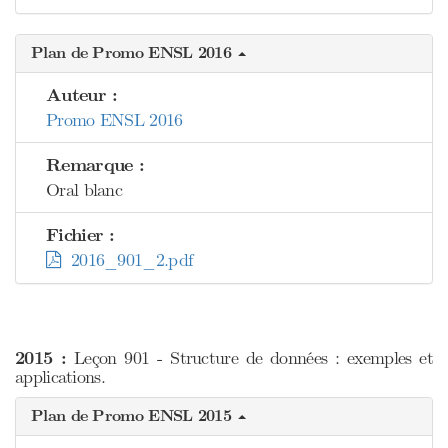
Plan de Promo ENSL 2016
Auteur :
Promo ENSL 2016
Remarque :
Oral blanc
Fichier :
2016_901_2.pdf
2015 :
Leçon 901 - Structure de données : exemples et
applications.
Plan de Promo ENSL 2015