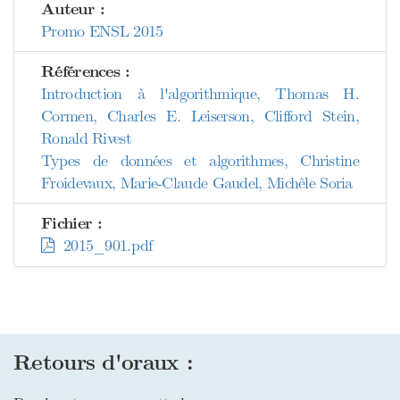
Auteur :
Promo ENSL 2015
Références :
Introduction à l'algorithmique, Thomas H.
Cormen, Charles E. Leiserson, Clifford Stein,
Ronald Rivest
Types de données et algorithmes, Christine
Froidevaux, Marie-Claude Gaudel, Michèle Soria
Fichier :
2015_901.pdf
Retours d'oraux :