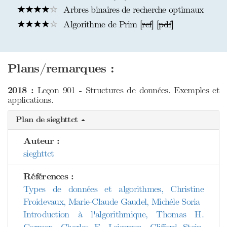
Arbres binaires de recherche optimaux
Algorithme de Prim [
ref
] [
pdf
]
Plans/remarques :
2018 :
Leçon 901 - Structures de données. Exemples et
applications.
Plan de sieghttct
Auteur :
sieghttct
Références :
Types de données et algorithmes, Christine
Froidevaux, Marie-Claude Gaudel, Michèle Soria
Introduction à l'algorithmique, Thomas H.