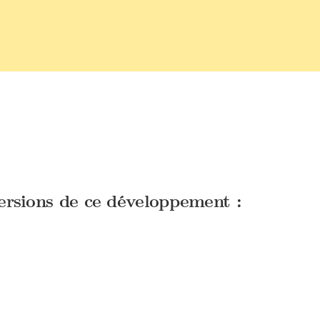
versions de ce développement :