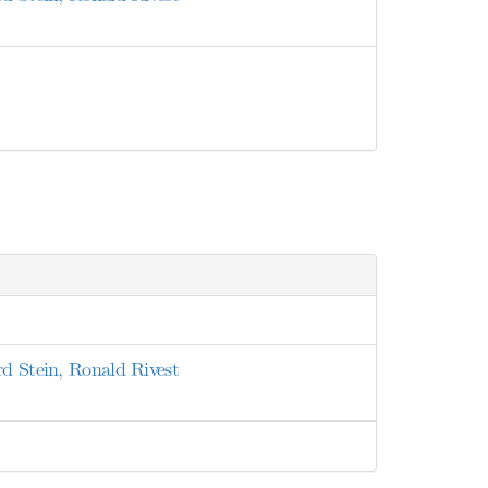
rd Stein, Ronald Rivest