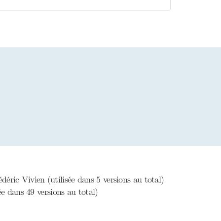
éric Vivien (utilisée dans 5 versions au total)
e dans 49 versions au total)