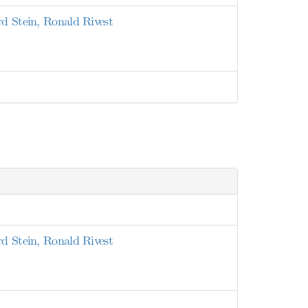
rd Stein, Ronald Rivest
rd Stein, Ronald Rivest