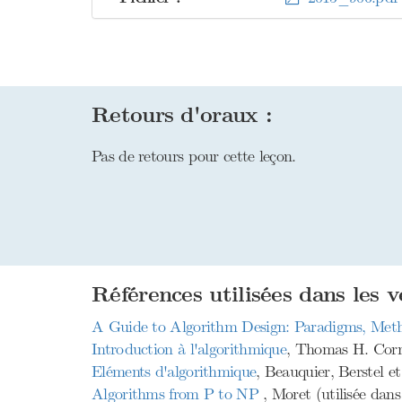
Retours d'oraux :
Pas de retours pour cette leçon.
Références utilisées dans les v
A Guide to Algorithm Design: Paradigms, Meth
Introduction à l'algorithmique
, Thomas H. Corme
Eléments d'algorithmique
, Beauquier, Berstel et
Algorithms from P to NP
, Moret (utilisée dans