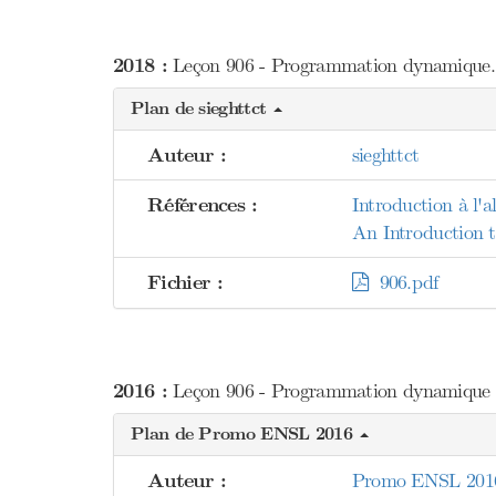
2018 :
Leçon 906 - Programmation dynamique. E
Plan de sieghttct
Auteur :
sieghttct
Références :
Introduction à l'
An Introduction t
Fichier :
906.pdf
2016 :
Leçon 906 - Programmation dynamique : 
Plan de Promo ENSL 2016
Auteur :
Promo ENSL 201