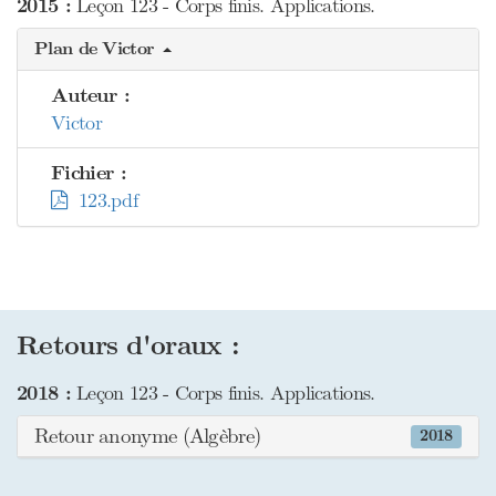
2015 :
Leçon 123 - Corps finis. Applications.
Plan de Victor
Auteur :
Victor
Fichier :
123.pdf
Retours d'oraux :
2018 :
Leçon 123 - Corps finis. Applications.
Retour anonyme (Algèbre)
2018