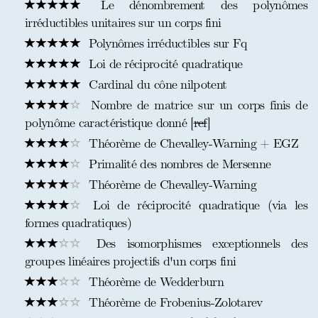
Le dénombrement des polynômes
irréductibles unitaires sur un corps fini
Polynômes irréductibles sur Fq
Loi de réciprocité quadratique
Cardinal du cône nilpotent
Nombre de matrice sur un corps finis de
polynôme caractéristique donné [
ref
]
Théorème de Chevalley-Warning + EGZ
Primalité des nombres de Mersenne
Théorème de Chevalley-Warning
Loi de réciprocité quadratique (via les
formes quadratiques)
Des isomorphismes exceptionnels des
groupes linéaires projectifs d'un corps fini
Théorème de Wedderburn
Théorème de Frobenius-Zolotarev