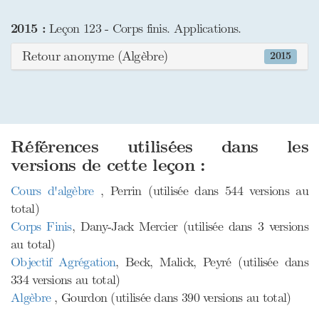
2015 :
Leçon 123 - Corps finis. Applications.
Retour anonyme (Algèbre)
2015
Références utilisées dans les
versions de cette leçon :
Cours d'algèbre
, Perrin (utilisée dans 544 versions au
total)
Corps Finis
, Dany-Jack Mercier (utilisée dans 3 versions
au total)
Objectif Agrégation
, Beck, Malick, Peyré (utilisée dans
334 versions au total)
Algèbre
, Gourdon (utilisée dans 390 versions au total)