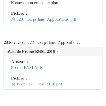
Ebauche numérique de plan.
Fichier :
123 - Corps finis. Applications..pdf
2016 :
Leçon 123 - Corps finis. Applications.
Plan de Promo ENSL 2016
Auteur :
Promo ENSL 2016
Fichier :
lecon_123_ensl_2016.pdf