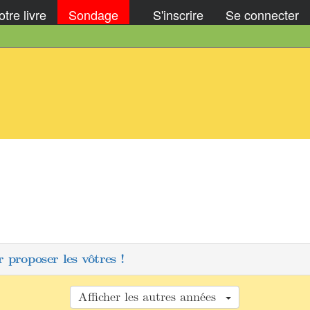
tre livre
Sondage
S'inscrire
Se connecter
 proposer les vôtres !
Afficher les autres années