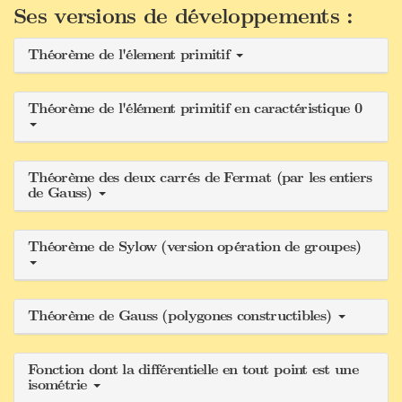
Ses versions de développements :
Théorème de l'élement primitif
Théorème de l'élément primitif en caractéristique 0
Théorème des deux carrés de Fermat (par les entiers
de Gauss)
Théorème de Sylow (version opération de groupes)
Théorème de Gauss (polygones constructibles)
Fonction dont la différentielle en tout point est une
isométrie