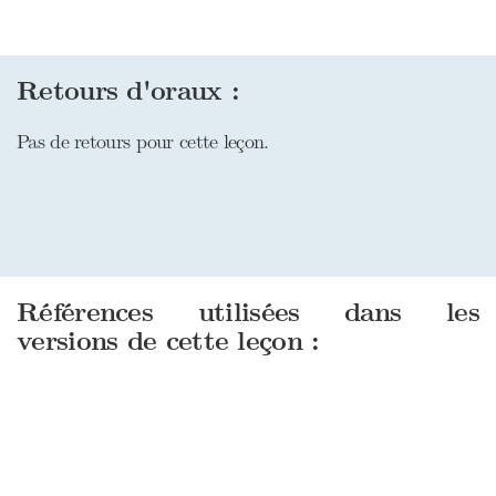
Retours d'oraux :
Pas de retours pour cette leçon.
Références utilisées dans les
versions de cette leçon :