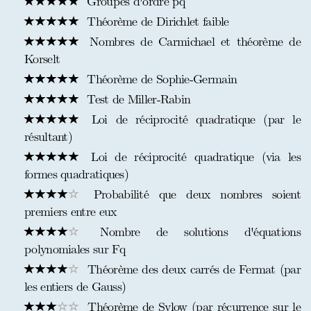
Groupes d'ordre pq
Théorème de Dirichlet faible
Nombres de Carmichael et théorème de
Korselt
Théorème de Sophie-Germain
Test de Miller-Rabin
Loi de réciprocité quadratique (par le
résultant)
Loi de réciprocité quadratique (via les
formes quadratiques)
Probabilité que deux nombres soient
premiers entre eux
Nombre de solutions d'équations
polynomiales sur Fq
Théorème des deux carrés de Fermat (par
les entiers de Gauss)
Théorème de Sylow (par récurrence sur le