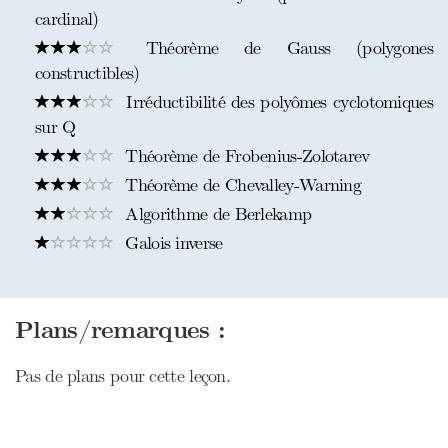
cardinal)
Théorème de Gauss (polygones
constructibles)
Irréductibilité des polyômes cyclotomiques
sur Q
Théorème de Frobenius-Zolotarev
Théorème de Chevalley-Warning
Algorithme de Berlekamp
Galois inverse
Plans/remarques :
Pas de plans pour cette leçon.