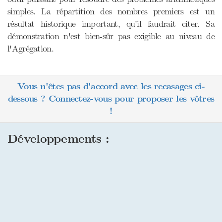
simples. La répartition des nombres premiers est un
résultat historique important, qu'il faudrait citer. Sa
démonstration n'est bien-sûr pas exigible au niveau de
l'Agrégation.
Vous n'êtes pas d'accord avec les recasages ci-
dessous ? Connectez-vous pour proposer les vôtres
!
Développements :