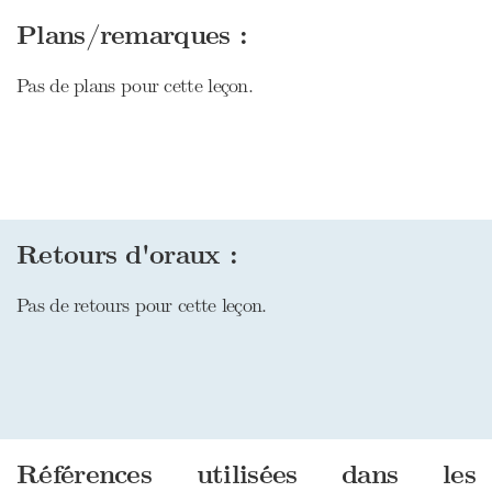
Plans/remarques :
Pas de plans pour cette leçon.
Retours d'oraux :
Pas de retours pour cette leçon.
Références utilisées dans les