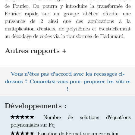
de Fourier. On pourra y introduire la transformée de
Fourier rapide sur un groupe abélien d’ordre une
puissance de 2 ainsi que des applications à la
multiplication d’entiers, de polynômes et éventuellement
au décodage de codes via la transformée de Hadamard.
+
Autres rapports
Vous n'êtes pas d'accord avec les recasages ci-
dessous ? Connectez-vous pour proposer les vôtres
!
Développements :
Nombre de solutions d'équations
polynomiales sur Fq
Équation de Fermat sur un corps fini