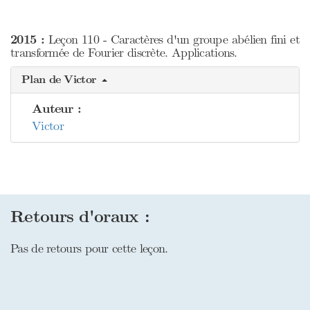
2015 :
Leçon 110 - Caractères d'un groupe abélien fini et
transformée de Fourier discrète. Applications.
Plan de Victor
Auteur :
Victor
Retours d'oraux :
Pas de retours pour cette leçon.