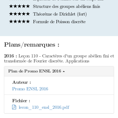
Structure des groupes abéliens finis
Théorème de Dirichlet (fort)
Formule de Poisson discrète
Plans/remarques :
2016 :
Leçon 110 - Caractères d'un groupe abélien fini et
transformée de Fourier discrète. Applications
Plan de Promo ENSL 2016
Auteur :
Promo ENSL 2016
Fichier :
lecon_110_ensl_2016.pdf