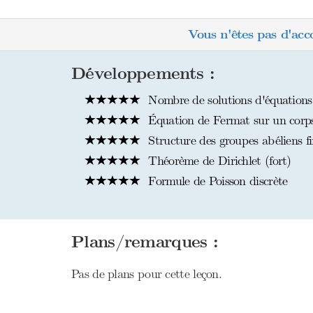
Vous n'êtes pas d'acc
Développements :
Nombre de solutions d'équations
Équation de Fermat sur un corps
Structure des groupes abéliens fi
Théorème de Dirichlet (fort)
Formule de Poisson discrète
Plans/remarques :
Pas de plans pour cette leçon.