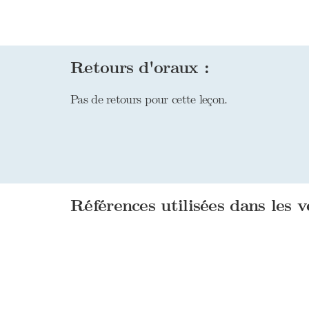
Retours d'oraux :
Pas de retours pour cette leçon.
Références utilisées dans les v