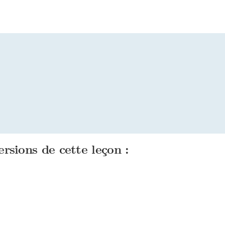
ersions de cette leçon :