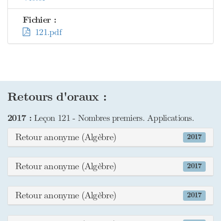
Fichier :
121.pdf
Retours d'oraux :
2017 :
Leçon 121 - Nombres premiers. Applications.
Retour anonyme (Algèbre)
2017
Retour anonyme (Algèbre)
2017
Retour anonyme (Algèbre)
2017