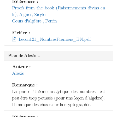
Références :
Proofs from the book (Raisonnements divins en
fr), Aigner, Ziegler
Cours d'algèbre , Perrin
Fichier :
Lecon121_NombresPremiers_BN.pdf
Plan de Alexis
Auteur :
Alexis
Remarque :
La partie "théorie analytique des nombres" est
peu être trop poussée (pour une leçon d'algèbre).
Il manque des choses sur la cryptographie.
Références :