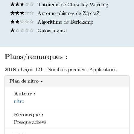
Théorème de Chevalley-Warning
Automorphismes de Z/p^aZ
Algorithme de Berlekamp
Galois inverse
Plans/remarques :
2018 :
Leçon 121 - Nombres premiers. Applications.
Plan de nitro
Auteur :
nitro
Remarque :
Presque achevé