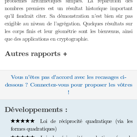
problèmes arithmétiques simples. La répartition des
nombres premiers est un résultat historique important
qu’il faudrait citer. Sa démonstration n’est bien sûr pas
exigible au niveau de l’agrégation. Quelques résultats sur
les corps finis et leur géométrie sont les bienvenus, ainsi
que des applications en cryptographie.
+
Autres rapports
Vous n'êtes pas d'accord avec les recasages ci-
dessous ? Connectez-vous pour proposer les vôtres
!
Développements :
Loi de réciprocité quadratique (via les
formes quadratiques)