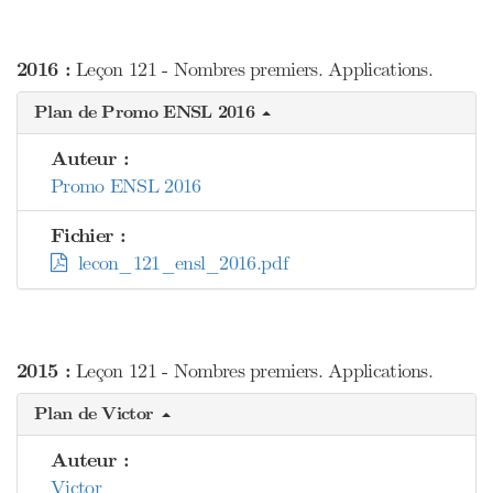
2016 :
Leçon 121 - Nombres premiers. Applications.
Plan de Promo ENSL 2016
Auteur :
Promo ENSL 2016
Fichier :
lecon_121_ensl_2016.pdf
2015 :
Leçon 121 - Nombres premiers. Applications.
Plan de Victor
Auteur :
Victor