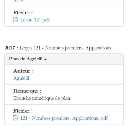
Fichier :
Lecon 121.pdf
2017 :
Leçon 121 - Nombres premiers. Applications.
Plan de Agnielli
Auteur :
Agnielli
Remarque :
Ebauche numérique de plan.
Fichier :
121 - Nombres premiers. Applications..pdf