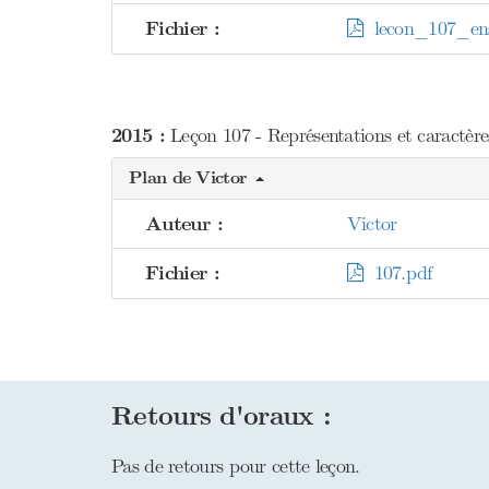
Fichier :
lecon_107_ens
2015 :
Leçon 107 - Représentations et caractère
Plan de Victor
Auteur :
Victor
Fichier :
107.pdf
Retours d'oraux :
Pas de retours pour cette leçon.