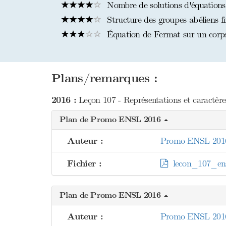
Nombre de solutions d'équations
Structure des groupes abéliens fi
Équation de Fermat sur un corps
Plans/remarques :
2016 :
Leçon 107 - Représentations et caractère
Plan de Promo ENSL 2016
Auteur :
Promo ENSL 201
Fichier :
lecon_107_ens
Plan de Promo ENSL 2016
Auteur :
Promo ENSL 201