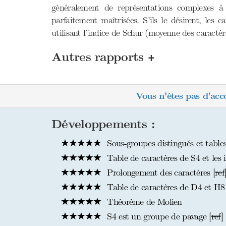
généralement de représentations complexes à 
parfaitement maîtrisées. S’ils le désirent, les
utilisant l’indice de Schur (moyenne des caractèr
+
Autres rapports
Vous n'êtes pas d'acc
Développements :
Sous-groupes distingués et tables
Table de caractères de S4 et les 
Prolongement des caractères [
ref
Table de caractères de D4 et H8
Théorème de Molien
S4 est un groupe de pavage [
ref
]