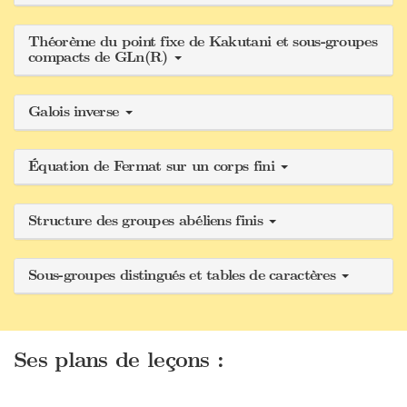
Théorème du point fixe de Kakutani et sous-groupes
compacts de GLn(R)
Galois inverse
Équation de Fermat sur un corps fini
Structure des groupes abéliens finis
Sous-groupes distingués et tables de caractères
Ses plans de leçons :