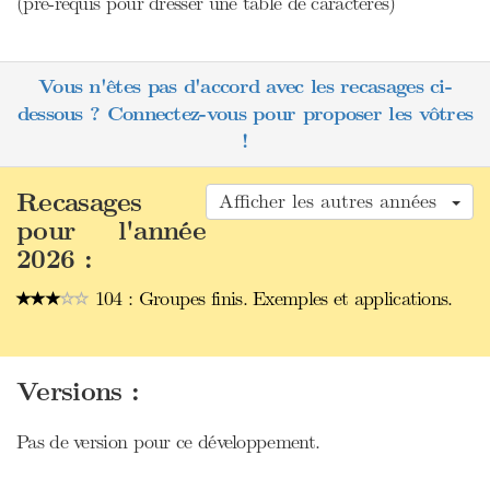
(pré-requis pour dresser une table de caractères)
Vous n'êtes pas d'accord avec les recasages ci-
dessous ? Connectez-vous pour proposer les vôtres
!
Recasages
Afficher les autres années
pour l'année
2026 :
104 : Groupes finis. Exemples et applications.
Versions :
Pas de version pour ce développement.