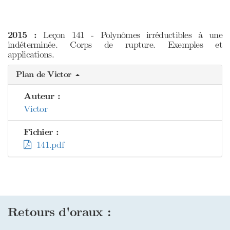
2015 :
Leçon 141 - Polynômes irréductibles à une
indéterminée. Corps de rupture. Exemples et
applications.
Plan de Victor
Auteur :
Victor
Fichier :
141.pdf
Retours d'oraux :