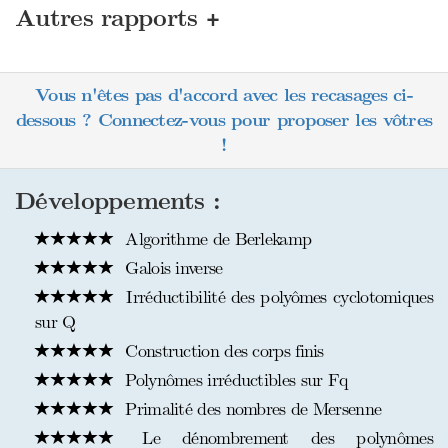
+
Autres rapports
Vous n'êtes pas d'accord avec les recasages ci-
dessous ? Connectez-vous pour proposer les vôtres
!
Développements :
Algorithme de Berlekamp
Galois inverse
Irréductibilité des polyômes cyclotomiques
sur Q
Construction des corps finis
Polynômes irréductibles sur Fq
Primalité des nombres de Mersenne
Le dénombrement des polynômes