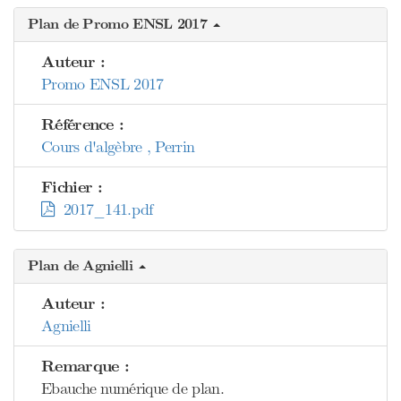
Plan de Promo ENSL 2017
Auteur :
Promo ENSL 2017
Référence :
Cours d'algèbre , Perrin
Fichier :
2017_141.pdf
Plan de Agnielli
Auteur :
Agnielli
Remarque :
Ebauche numérique de plan.