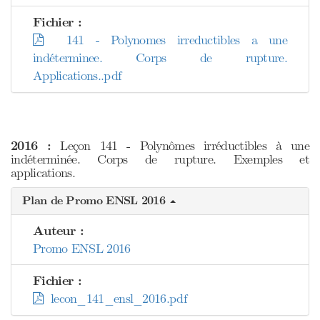
Fichier :
141 - Polynomes irreductibles a une
indéterminee. Corps de rupture.
Applications..pdf
2016 :
Leçon 141 - Polynômes irréductibles à une
indéterminée. Corps de rupture. Exemples et
applications.
Plan de Promo ENSL 2016
Auteur :
Promo ENSL 2016
Fichier :
lecon_141_ensl_2016.pdf