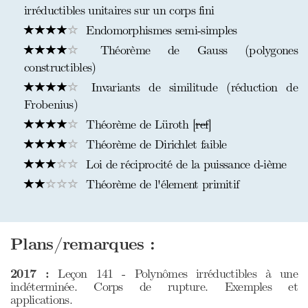
irréductibles unitaires sur un corps fini
Endomorphismes semi-simples
Théorème de Gauss (polygones
constructibles)
Invariants de similitude (réduction de
Frobenius)
Théorème de Lüroth [
ref
]
Théorème de Dirichlet faible
Loi de réciprocité de la puissance d-ième
Théorème de l'élement primitif
Plans/remarques :
2017 :
Leçon 141 - Polynômes irréductibles à une
indéterminée. Corps de rupture. Exemples et
applications.