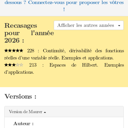
dessous ? Connectez-vous pour proposer les vôtres
!
Recasages
Afficher les autres années
pour l'année
2026 :
228 : Continuité, dérivabilité des fonctions
réelles d’une variable réelle. Exemples et applications.
213 : Espaces de Hilbert. Exemples
d’applications.
Versions :
Version de Maurer
Auteur :