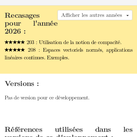
Recasages
Afficher les autres années
pour l'année
2026 :
203 : Utilisation de la notion de compacité.
208 : Espaces vectoriels normés, applications
linéaires continues. Exemples.
Versions :
Pas de version pour ce développement.
Références utilisées dans les