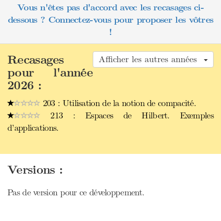
Vous n'êtes pas d'accord avec les recasages ci-
dessous ? Connectez-vous pour proposer les vôtres
!
Recasages
Afficher les autres années
pour l'année
2026 :
203 : Utilisation de la notion de compacité.
213 : Espaces de Hilbert. Exemples
d’applications.
Versions :
Pas de version pour ce développement.