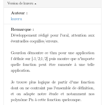
Version de kureru
Auteur :
kureru
Remarque :
Développement rédigé pour l'oral, attention aux
éventuelles coquilles/erreurs.
Gourdon démontre ce thm pour une application
f définie sur [-1/2;1/2] puis montre que n'importe
quelle fonction peut être ramenée à une telle
application.
Je trouve plus logique de partir d'une fonction
dont on ne contraint pas l'ensemble de définition,
et on adapte notre étude et notamment nos
polynôme Pn à cette fonction quelconque.