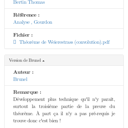
Bertin Thomas
Référence :
Analyse , Gourdon
Fichier :
Théorème de Weierestrass (convolution).pdf
Version de Brunel
Auteur :
Brunel
Remarque :
Développement plus technique qu'il n'y paraît,
surtout la troisième partie de la preuve du
théorème. À part ça il n'y a pas pré-requis je
trouve donc c'est bien !