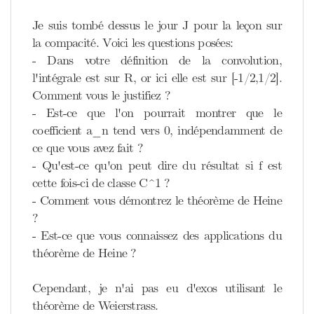
Je suis tombé dessus le jour J pour la leçon sur
la compacité. Voici les questions posées:
- Dans votre définition de la convolution,
l'intégrale est sur R, or ici elle est sur [-1/2,1/2].
Comment vous le justifiez ?
- Est-ce que l'on pourrait montrer que le
coefficient a_n tend vers 0, indépendamment de
ce que vous avez fait ?
- Qu'est-ce qu'on peut dire du résultat si f est
cette fois-ci de classe C^1 ?
- Comment vous démontrez le théorème de Heine
?
- Est-ce que vous connaissez des applications du
théorème de Heine ?
Cependant, je n'ai pas eu d'exos utilisant le
théorème de Weierstrass.