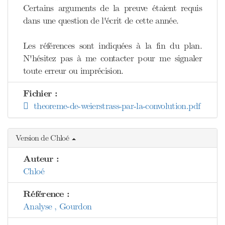
Certains arguments de la preuve étaient requis
dans une question de l'écrit de cette année.
Les références sont indiquées à la fin du plan.
N'hésitez pas à me contacter pour me signaler
toute erreur ou imprécision.
Fichier :
theoreme-de-weierstrass-par-la-convolution.pdf
Version de Chloé
Auteur :
Chloé
Référence :
Analyse , Gourdon