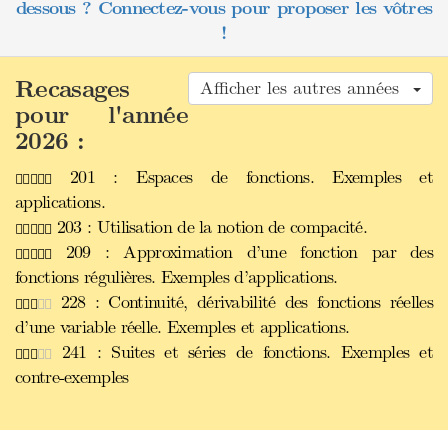
dessous ? Connectez-vous pour proposer les vôtres
!
Recasages
Afficher les autres années
pour l'année
2026 :
201 : Espaces de fonctions. Exemples et
applications.
203 : Utilisation de la notion de compacité.
209 : Approximation d’une fonction par des
fonctions régulières. Exemples d’applications.
228 : Continuité, dérivabilité des fonctions réelles
d’une variable réelle. Exemples et applications.
241 : Suites et séries de fonctions. Exemples et
contre-exemples