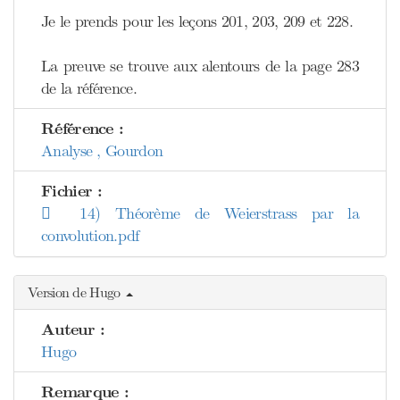
Je le prends pour les leçons 201, 203, 209 et 228.
La preuve se trouve aux alentours de la page 283
de la référence.
Référence :
Analyse , Gourdon
Fichier :
14) Théorème de Weierstrass par la
convolution.pdf
Version de Hugo
Auteur :
Hugo
Remarque :