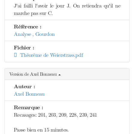
J'ai failli l'avoir le jour J. On retiendra qu'il ne
marche pas sur C.
Référence :
Analyse , Gourdon
Fichier :
Théorème de Weierstrass.pdf
Version de Axel Bonneau
Auteur :
Axel Bonneau
Remarque :
Recasages: 201, 203, 209, 228, 239, 241
Passe bien en 15 minutes.