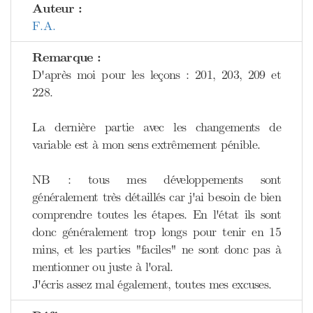
Auteur :
F.A.
Remarque :
D'après moi pour les leçons : 201, 203, 209 et
228.
La dernière partie avec les changements de
variable est à mon sens extrêmement pénible.
NB : tous mes développements sont
généralement très détaillés car j'ai besoin de bien
comprendre toutes les étapes. En l'état ils sont
donc généralement trop longs pour tenir en 15
mins, et les parties "faciles" ne sont donc pas à
mentionner ou juste à l'oral.
J'écris assez mal également, toutes mes excuses.