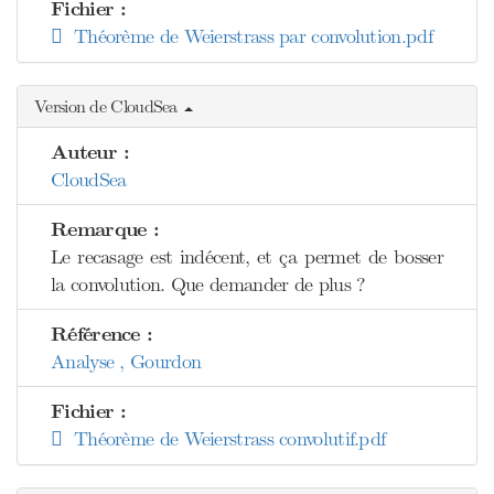
Fichier :
Théorème de Weierstrass par convolution.pdf
Version de CloudSea
Auteur :
CloudSea
Remarque :
Le recasage est indécent, et ça permet de bosser
la convolution. Que demander de plus ?
Référence :
Analyse , Gourdon
Fichier :
Théorème de Weierstrass convolutif.pdf