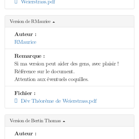
Weierstrass.pdf
Version de RMaurice
Auteur :
RMaurice
Remarque :
Si ma version peut aider des gens, avec plaisir !
Référence sur le document.
Attention aux éventuels coquilles.
Fichier :
Dév Théorème de Weierstrass.pdf
Version de Bertin Thomas
Auteur :