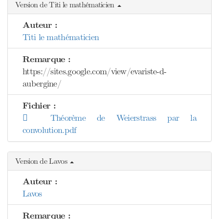
Version de Titi le mathématicien
Auteur :
Titi le mathématicien
Remarque :
https://sites.google.com/view/evariste-d-
aubergine/
Fichier :
Théorème de Weierstrass par la
convolution.pdf
Version de Lavos
Auteur :
Lavos
Remarque :