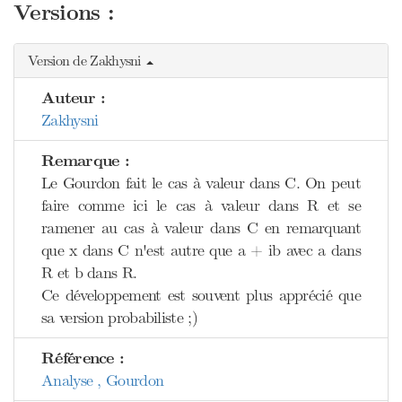
Versions :
Version de Zakhysni
Auteur :
Zakhysni
Remarque :
Le Gourdon fait le cas à valeur dans C. On peut
faire comme ici le cas à valeur dans R et se
ramener au cas à valeur dans C en remarquant
que x dans C n'est autre que a + ib avec a dans
R et b dans R.
Ce développement est souvent plus apprécié que
sa version probabiliste ;)
Référence :
Analyse , Gourdon