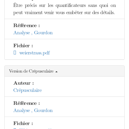
Être précis sur les quantificateurs sans quoi on
peut vraiment venir vous embêter sur des détails.
Référence :
Analyse , Gourdon
Fichier :
weierstrass.pdf
Version de Crépusculaire
Auteur :
Crépusculaire
Référence :
Analyse , Gourdon
Fichier :