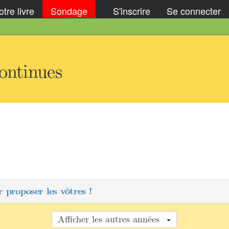
tre livre
Sondage
S'inscrire
Se connecter
ontinues
 proposer les vôtres !
Afficher les autres années