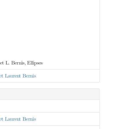
t L. Bernis, Ellipses
et Laurent Bernis
et Laurent Bernis