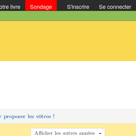
tre livre
Sondage
S'inscrire
Se connecter
 proposer les vôtres !
Afficher les autres années