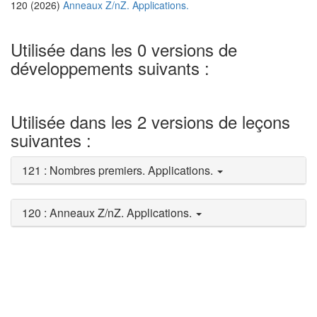
120 (2026)
Anneaux Z/nZ. Applications.
Utilisée dans les 0 versions de
développements suivants :
Utilisée dans les 2 versions de leçons
suivantes :
121 : Nombres premiers. Applications.
120 : Anneaux Z/nZ. Applications.